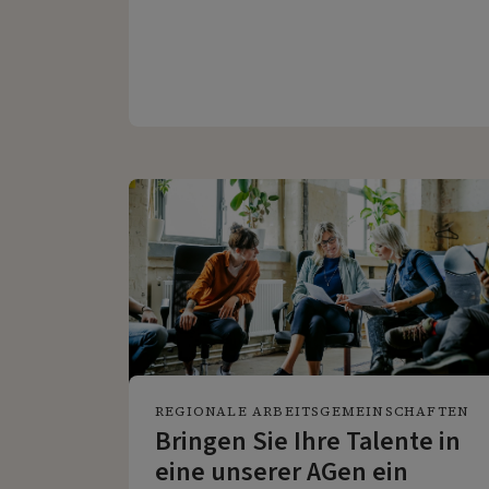
REGIONALE ARBEITSGEMEINSCHAFTEN
Bringen Sie Ihre Talente in
eine unserer AGen ein