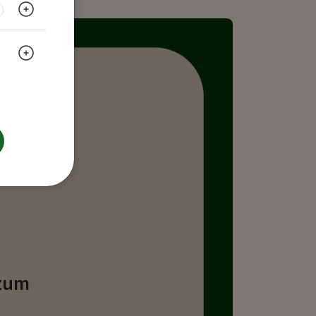
Weitere Informationen anzeigen
Weitere Informationen anzeigen
zum