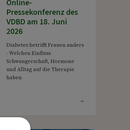
Online-
Pressekonferenz des
VDBD am 18. Juni
2026
Diabetes betrifft Frauen anders
- Welchen Einfluss
Schwangerschaft, Hormone
und Alltag auf die Therapie
haben
en
Weiterlesen