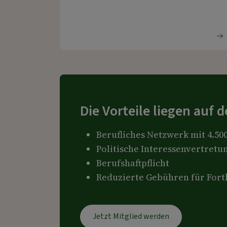
Die Vorteile liegen auf 
Berufliches Netzwerk mit 4.5
Politische Interessenvertretu
Berufshaftpflicht
Reduzierte Gebühren für For
Jetzt Mitglied werden