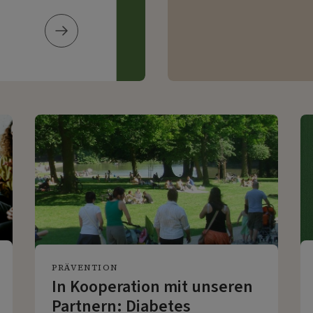
VDBD AKADEMIE
PRÄVENTION
In Kooperation mit unseren
Partnern: Diabetes