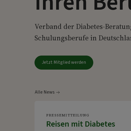
Ihren Ber
Verband der Diabetes-Beratun
Schulungsberufe in Deutschlan
Jetzt Mitglied werden
Alle News
PRESSEMITTEILUNG
Reisen mit Diabetes