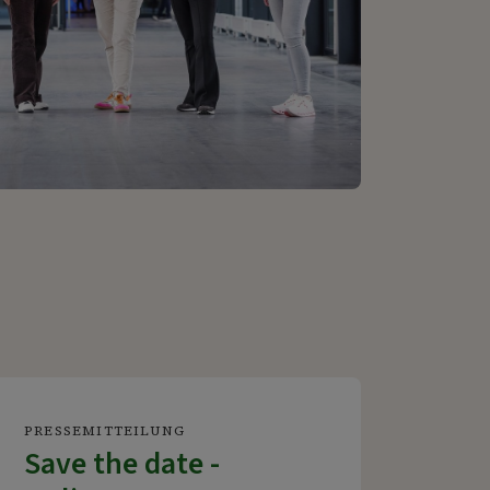
PRESSEMITTEILUNG
Save the date -