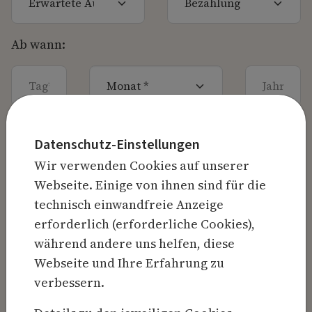
Ab wann:
Tag
Monat
Jahr
Beschreibung der Stelle
Datenschutz-Einstellungen
Beschreibung
Wir verwenden Cookies auf unserer
Webseite. Einige von ihnen sind für die
technisch einwandfreie Anzeige
erforderlich (erforderliche Cookies),
während andere uns helfen, diese
Webseite und Ihre Erfahrung zu
verbessern.